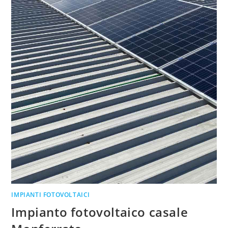
IMPIANTI FOTOVOLTAICI
Impianto fotovoltaico casale