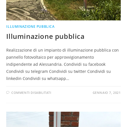
ILLUMINAZIONE PUBBLICA
Illuminazione pubblica
Realizzazione di un impianto di illuminazione pubblica con
pannello fotovoltaico per approvvigionamento
indipendente ad Alessandria. Condividi su facebook
Condividi su telegram Condividi su twitter Condividi su
linkedin Condividi su whatsapp…
COMMENTI DISABILITATI
GENNAIO 7, 2021