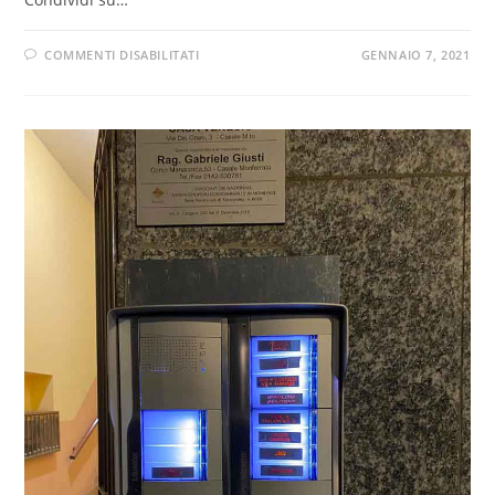
COMMENTI DISABILITATI
GENNAIO 7, 2021