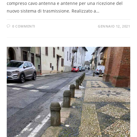
compreso cavo antenna e antenne per una ricezione del
nuovo sistema di trasmissione. Realizzato a…
0 COMMENTI
GENNAIO 12, 2021