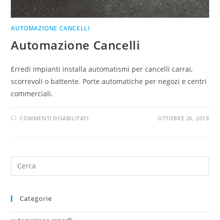
AUTOMAZIONE CANCELLI
Automazione Cancelli
Erredi impianti installa automatismi per cancelli carrai,
scorrevoli o battente. Porte automatiche per negozi e centri
commerciali.
COMMENTI DISABILITATI
OTTOBRE 26, 2019
Categorie