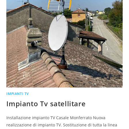
IMPIANTI TV
Impianto Tv satellitare
Installazione impianto TV Casale Monferrato Nuova
realizzazione di impianto TV. Sostituzione di tutta la linea