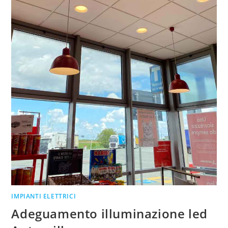
IMPIANTI ELETTRICI
Adeguamento illuminazione led