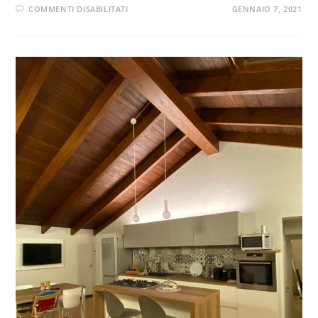
COMMENTI DISABILITATI
GENNAIO 7, 2021