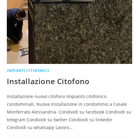
IMPIANTI CITOFONICI
Installazione Citofono
Installazione nuovo citofono Impianto citofonico
condominiali. Nuova installazione in condominio a Casale
Monferrato Alessandria. Condividi su facebook Condividi su
telegram Condividi su twitter Condividi su linkedin
Condividi su whatsapp Lavoro…