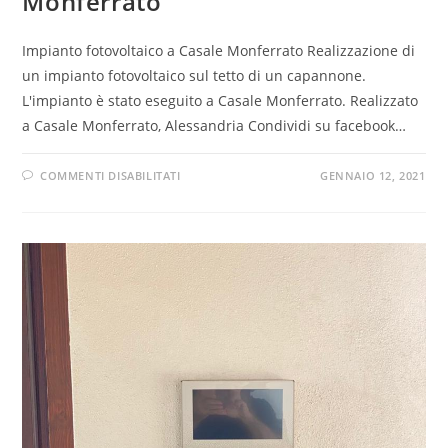
Monferrato
Impianto fotovoltaico a Casale Monferrato Realizzazione di
un impianto fotovoltaico sul tetto di un capannone.
L'impianto è stato eseguito a Casale Monferrato. Realizzato
a Casale Monferrato, Alessandria Condividi su facebook…
COMMENTI DISABILITATI
GENNAIO 12, 2021