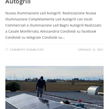
Autogrill
Nuova illuminazione Led Autogrill. Realizzazione Nuova
illuminazione Completamente Led Autogrill con locali
Commerciali e illuminazione Led Bagni Autogrill.Realizzato
a Casale Monferrato, Alessandria Condividi su facebook
Condividi su telegram Condividi su…
COMMENTI DISABILITATI
GENNAIO 12, 2021