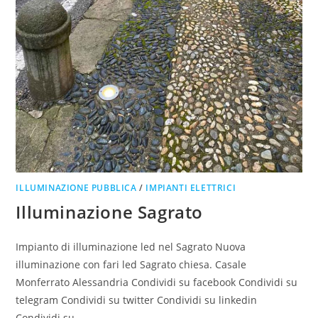
ILLUMINAZIONE PUBBLICA
/
IMPIANTI ELETTRICI
Illuminazione Sagrato
Impianto di illuminazione led nel Sagrato Nuova
illuminazione con fari led Sagrato chiesa. Casale
Monferrato Alessandria Condividi su facebook Condividi su
telegram Condividi su twitter Condividi su linkedin
Condividi su…