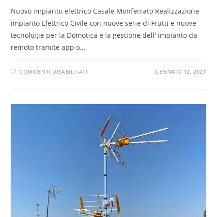
Nuovo impianto elettrico Casale Monferrato Realizzazione
impianto Elettrico Civile con nuove serie di Frutti e nuove
tecnologie per la Domotica e la gestione dell' impianto da
remoto tramite app o…
COMMENTI DISABILITATI
GENNAIO 12, 2021