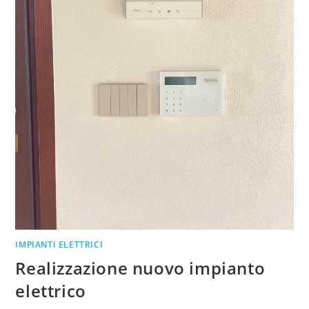
IMPIANTI ELETTRICI
Realizzazione nuovo impianto
elettrico