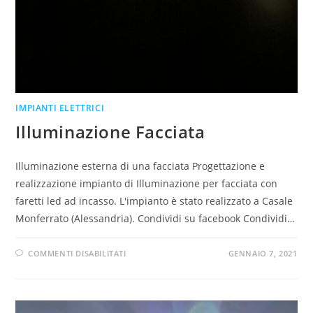
IMPIANTI ELETTRICI
Illuminazione Facciata
Illuminazione esterna di una facciata Progettazione e
realizzazione impianto di Illuminazione per facciata con
faretti led ad incasso. L'impianto è stato realizzato a Casale
Monferrato (Alessandria). Condividi su facebook Condividi…
COMMENTI DISABILITATI
GENNAIO 7, 2021